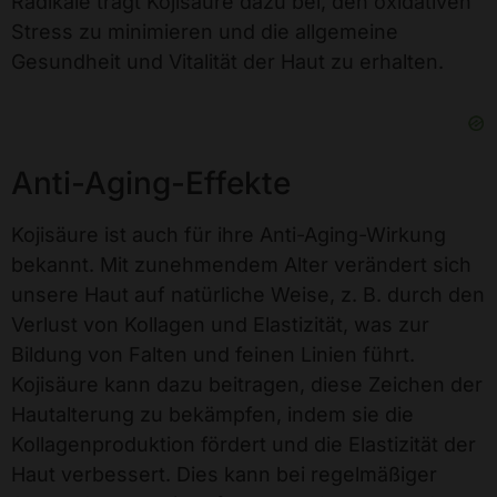
Radikale trägt Kojisäure dazu bei, den oxidativen
Stress zu minimieren und die allgemeine
Gesundheit und Vitalität der Haut zu erhalten.
Anti-Aging-Effekte
Kojisäure ist auch für ihre Anti-Aging-Wirkung
bekannt. Mit zunehmendem Alter verändert sich
unsere Haut auf natürliche Weise, z. B. durch den
Verlust von Kollagen und Elastizität, was zur
Bildung von Falten und feinen Linien führt.
Kojisäure kann dazu beitragen, diese Zeichen der
Hautalterung zu bekämpfen, indem sie die
Kollagenproduktion fördert und die Elastizität der
Haut verbessert. Dies kann bei regelmäßiger