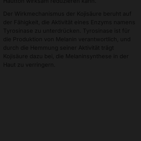
Hautton wirksam reduzieren kann.
Der Wirkmechanismus der Kojisäure beruht auf
der Fähigkeit, die Aktivität eines Enzyms namens
Tyrosinase zu unterdrücken. Tyrosinase ist für
die Produktion von Melanin verantwortlich, und
durch die Hemmung seiner Aktivität trägt
Kojisäure dazu bei, die Melaninsynthese in der
Haut zu verringern.