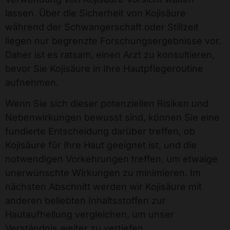
lassen. Über die Sicherheit von Kojisäure
während der Schwangerschaft oder Stillzeit
liegen nur begrenzte Forschungsergebnisse vor.
Daher ist es ratsam, einen Arzt zu konsultieren,
bevor Sie Kojisäure in Ihre Hautpflegeroutine
aufnehmen.
Wenn Sie sich dieser potenziellen Risiken und
Nebenwirkungen bewusst sind, können Sie eine
fundierte Entscheidung darüber treffen, ob
Kojisäure für Ihre Haut geeignet ist, und die
notwendigen Vorkehrungen treffen, um etwaige
unerwünschte Wirkungen zu minimieren. Im
nächsten Abschnitt werden wir Kojisäure mit
anderen beliebten Inhaltsstoffen zur
Hautaufhellung vergleichen, um unser
Verständnis weiter zu vertiefen.