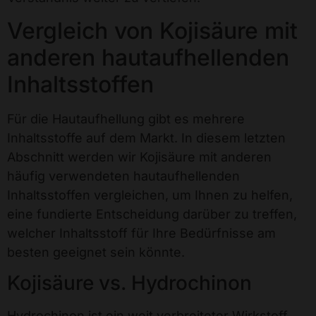
Vergleich von Kojisäure mit
anderen hautaufhellenden
Inhaltsstoffen
Für die Hautaufhellung gibt es mehrere
Inhaltsstoffe auf dem Markt. In diesem letzten
Abschnitt werden wir Kojisäure mit anderen
häufig verwendeten hautaufhellenden
Inhaltsstoffen vergleichen, um Ihnen zu helfen,
eine fundierte Entscheidung darüber zu treffen,
welcher Inhaltsstoff für Ihre Bedürfnisse am
besten geeignet sein könnte.
Kojisäure vs. Hydrochinon
Hydrochinon ist ein weit verbreiteter Wirkstoff