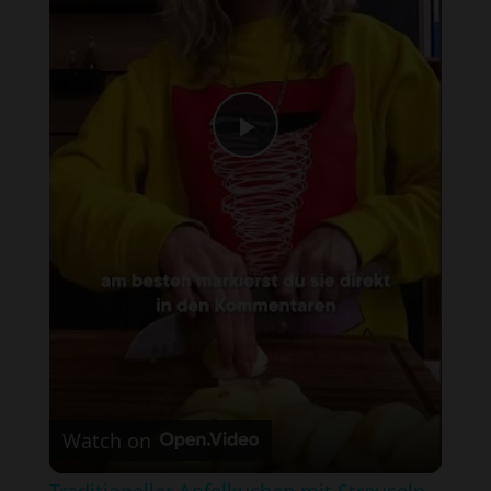
Play Video
Watch on