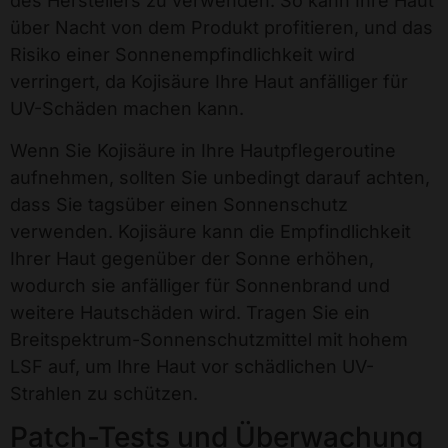
des Herstellers zu verwenden. So kann Ihre Haut
über Nacht von dem Produkt profitieren, und das
Risiko einer Sonnenempfindlichkeit wird
verringert, da Kojisäure Ihre Haut anfälliger für
UV-Schäden machen kann.
Wenn Sie Kojisäure in Ihre Hautpflegeroutine
aufnehmen, sollten Sie unbedingt darauf achten,
dass Sie tagsüber einen Sonnenschutz
verwenden. Kojisäure kann die Empfindlichkeit
Ihrer Haut gegenüber der Sonne erhöhen,
wodurch sie anfälliger für Sonnenbrand und
weitere Hautschäden wird. Tragen Sie ein
Breitspektrum-Sonnenschutzmittel mit hohem
LSF auf, um Ihre Haut vor schädlichen UV-
Strahlen zu schützen.
Patch-Tests und Überwachung