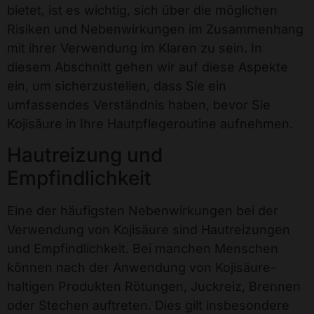
bietet, ist es wichtig, sich über die möglichen
Risiken und Nebenwirkungen im Zusammenhang
mit ihrer Verwendung im Klaren zu sein. In
diesem Abschnitt gehen wir auf diese Aspekte
ein, um sicherzustellen, dass Sie ein
umfassendes Verständnis haben, bevor Sie
Kojisäure in Ihre Hautpflegeroutine aufnehmen.
Hautreizung und
Empfindlichkeit
Eine der häufigsten Nebenwirkungen bei der
Verwendung von Kojisäure sind Hautreizungen
und Empfindlichkeit. Bei manchen Menschen
können nach der Anwendung von Kojisäure-
haltigen Produkten Rötungen, Juckreiz, Brennen
oder Stechen auftreten. Dies gilt insbesondere