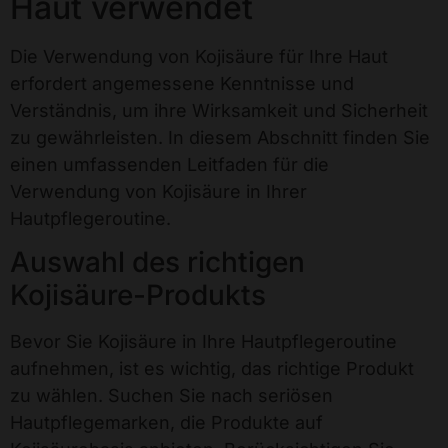
Haut verwendet
Die Verwendung von Kojisäure für Ihre Haut
erfordert angemessene Kenntnisse und
Verständnis, um ihre Wirksamkeit und Sicherheit
zu gewährleisten. In diesem Abschnitt finden Sie
einen umfassenden Leitfaden für die
Verwendung von Kojisäure in Ihrer
Hautpflegeroutine.
Auswahl des richtigen
Kojisäure-Produkts
Bevor Sie Kojisäure in Ihre Hautpflegeroutine
aufnehmen, ist es wichtig, das richtige Produkt
zu wählen. Suchen Sie nach seriösen
Hautpflegemarken, die Produkte auf