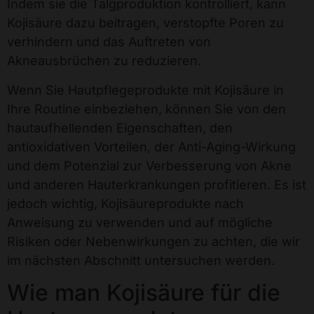
Indem sie die Talgproduktion kontrolliert, kann
Kojisäure dazu beitragen, verstopfte Poren zu
verhindern und das Auftreten von
Akneausbrüchen zu reduzieren.
Wenn Sie Hautpflegeprodukte mit Kojisäure in
Ihre Routine einbeziehen, können Sie von den
hautaufhellenden Eigenschaften, den
antioxidativen Vorteilen, der Anti-Aging-Wirkung
und dem Potenzial zur Verbesserung von Akne
und anderen Hauterkrankungen profitieren. Es ist
jedoch wichtig, Kojisäureprodukte nach
Anweisung zu verwenden und auf mögliche
Risiken oder Nebenwirkungen zu achten, die wir
im nächsten Abschnitt untersuchen werden.
Wie man Kojisäure für die