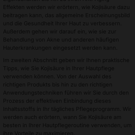
Effekten werden wir erörtern, wie Kojisäure dazu
beitragen kann, das allgemeine Erscheinungsbild
und die Gesundheit Ihrer Haut zu verbessern.
Außerdem gehen wir darauf ein, wie sie zur
Behandlung von Akne und anderen häufigen
Hauterkrankungen eingesetzt werden kann.
Im zweiten Abschnitt geben wir Ihnen praktische
Tipps, wie Sie Kojisäure in Ihrer Hautpflege
verwenden können. Von der Auswahl des
richtigen Produkts bis hin zu den richtigen
Anwendungstechniken führen wir Sie durch den
Prozess der effektiven Einbindung dieses
Inhaltsstoffs in Ihr tägliches Pflegeprogramm. Wir
werden auch erörtern, wann Sie Kojisäure am
besten in Ihrer Hautpflegeroutine verwenden, um
ihre Vorteile zu maximieren.