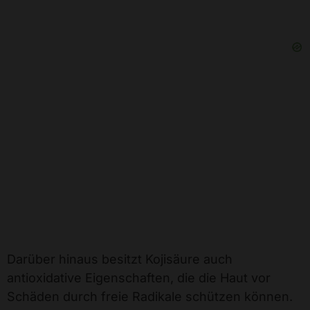
Darüber hinaus besitzt Kojisäure auch
antioxidative Eigenschaften, die die Haut vor
Schäden durch freie Radikale schützen können.