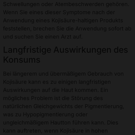
Schwellungen oder Atembeschwerden gehören.
Wenn Sie eines dieser Symptome nach der
Anwendung eines Kojisäure-haltigen Produkts
feststellen, brechen Sie die Anwendung sofort ab
und suchen Sie einen Arzt auf.
Langfristige Auswirkungen des
Konsums
Bei längerem und übermäßigem Gebrauch von
Kojisäure kann es zu einigen langfristigen
Auswirkungen auf die Haut kommen. Ein
mögliches Problem ist die Störung des
natürlichen Gleichgewichts der Pigmentierung,
was zu Hypopigmentierung oder
ungleichmäßigem Hautton führen kann. Dies
kann auftreten, wenn Kojisäure in hohen