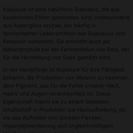
Kojisäure ist eine natürliche Substanz, die aus
bestimmten Pilzen gewonnen wird, insbesondere
aus Aspergillus oryzae, der häufig in
fermentierten Lebensmitteln wie Sojasauce und
Reiswein vorkommt. Sie entsteht auch als
Nebenprodukt bei der Fermentation von Reis, der
für die Herstellung von Sake gemälzt wird.
In der Hautpflege ist Kojisäure für ihre Fähigkeit
bekannt, die Produktion von Melanin zu hemmen,
dem Pigment, das für die Farbe unserer Haut,
Haare und Augen verantwortlich ist. Diese
Eigenschaft macht sie zu einem beliebten
Inhaltsstoff in Produkten zur Hautaufhellung, da
sie das Auftreten von dunklen Flecken,
Hyperpigmentierung und ungleichmäßigem