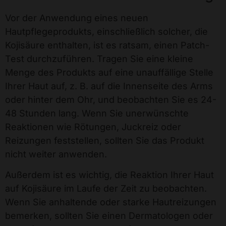
Vor der Anwendung eines neuen
Hautpflegeprodukts, einschließlich solcher, die
Kojisäure enthalten, ist es ratsam, einen Patch-
Test durchzuführen. Tragen Sie eine kleine
Menge des Produkts auf eine unauffällige Stelle
Ihrer Haut auf, z. B. auf die Innenseite des Arms
oder hinter dem Ohr, und beobachten Sie es 24-
48 Stunden lang. Wenn Sie unerwünschte
Reaktionen wie Rötungen, Juckreiz oder
Reizungen feststellen, sollten Sie das Produkt
nicht weiter anwenden.
Außerdem ist es wichtig, die Reaktion Ihrer Haut
auf Kojisäure im Laufe der Zeit zu beobachten.
Wenn Sie anhaltende oder starke Hautreizungen
bemerken, sollten Sie einen Dermatologen oder