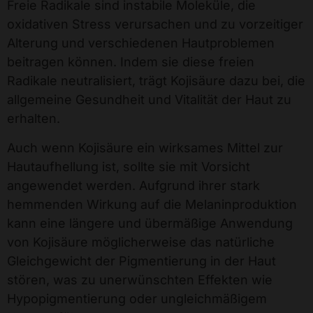
Freie Radikale sind instabile Moleküle, die
oxidativen Stress verursachen und zu vorzeitiger
Alterung und verschiedenen Hautproblemen
beitragen können. Indem sie diese freien
Radikale neutralisiert, trägt Kojisäure dazu bei, die
allgemeine Gesundheit und Vitalität der Haut zu
erhalten.
Auch wenn Kojisäure ein wirksames Mittel zur
Hautaufhellung ist, sollte sie mit Vorsicht
angewendet werden. Aufgrund ihrer stark
hemmenden Wirkung auf die Melaninproduktion
kann eine längere und übermäßige Anwendung
von Kojisäure möglicherweise das natürliche
Gleichgewicht der Pigmentierung in der Haut
stören, was zu unerwünschten Effekten wie
Hypopigmentierung oder ungleichmäßigem