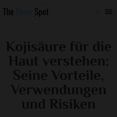
Kojisäure für die
Haut verstehen:
Seine Vorteile,
Verwendungen
und Risiken