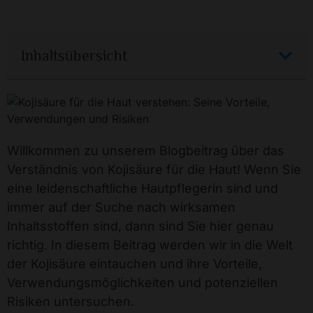
Inhaltsübersicht
Willkommen zu unserem Blogbeitrag über das
Verständnis von Kojisäure für die Haut! Wenn Sie
eine leidenschaftliche Hautpflegerin sind und
immer auf der Suche nach wirksamen
Inhaltsstoffen sind, dann sind Sie hier genau
richtig. In diesem Beitrag werden wir in die Welt
der Kojisäure eintauchen und ihre Vorteile,
Verwendungsmöglichkeiten und potenziellen
Risiken untersuchen.