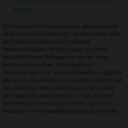
Traditioneller Apfelkuchen mit Streuseln
#shorts
Es ist jedoch wichtig zu wissen, dass Kojisäure
zwar zahlreiche Vorteile für die Haut bietet, aber
auch gewisse Risiken und mögliche
Nebenwirkungen mit sich bringt. Im dritten
Abschnitt dieses Beitrags werden wir diese
Risiken untersuchen, einschließlich
Hautreizungen und -empfindlichkeiten, mögliche
allergische Reaktionen und mögliche langfristige
Auswirkungen der Anwendung. Es ist wichtig,
sich dieser Risiken bewusst zu sein und eine
fundierte Entscheidung zu treffen, bevor Sie
Kojisäure in Ihre Hautpflegeroutine aufnehmen.