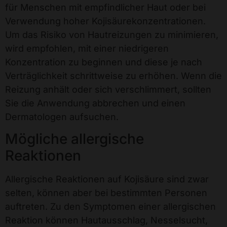
für Menschen mit empfindlicher Haut oder bei
Verwendung hoher Kojisäurekonzentrationen.
Um das Risiko von Hautreizungen zu minimieren,
wird empfohlen, mit einer niedrigeren
Konzentration zu beginnen und diese je nach
Verträglichkeit schrittweise zu erhöhen. Wenn die
Reizung anhält oder sich verschlimmert, sollten
Sie die Anwendung abbrechen und einen
Dermatologen aufsuchen.
Mögliche allergische
Reaktionen
Allergische Reaktionen auf Kojisäure sind zwar
selten, können aber bei bestimmten Personen
auftreten. Zu den Symptomen einer allergischen
Reaktion können Hautausschlag, Nesselsucht,