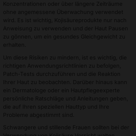
Konzentrationen oder über längere Zeiträume
ohne angemessene Überwachung verwendet
wird. Es ist wichtig, Kojisäureprodukte nur nach
Anweisung zu verwenden und der Haut Pausen
zu gönnen, um ein gesundes Gleichgewicht zu
erhalten.
Um diese Risiken zu mindern, ist es wichtig, die
richtigen Anwendungsrichtlinien zu befolgen,
Patch-Tests durchzuführen und die Reaktion
Ihrer Haut zu beobachten. Darüber hinaus kann
ein Dermatologe oder ein Hautpflegeexperte
persönliche Ratschläge und Anleitungen geben,
die auf Ihren speziellen Hauttyp und Ihre
Probleme abgestimmt sind.
Schwangere und stillende Frauen sollten bei der
Verwendung von Kojisäure Vorsicht walten