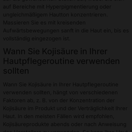
auf Bereiche mit Hyperpigmentierung oder
ungleichmäßigem Hautton konzentrieren.
Massieren Sie es mit kreisenden
Aufwärtsbewegungen sanft in die Haut ein, bis es
vollständig eingezogen ist.
Wann Sie Kojisäure in Ihrer
Hautpflegeroutine verwenden
sollten
Wann Sie Kojisäure in Ihrer Hautpflegeroutine
verwenden sollten, hängt von verschiedenen
Faktoren ab, z. B. von der Konzentration der
Kojisäure im Produkt und der Verträglichkeit Ihrer
Haut. In den meisten Fällen wird empfohlen,
Kojisäureprodukte abends oder nach Anweisung