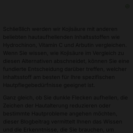
Schließlich werden wir Kojisäure mit anderen
beliebten hautaufhellenden Inhaltsstoffen wie
Hydrochinon, Vitamin C und Arbutin vergleichen.
Wenn Sie wissen, wie Kojisäure im Vergleich zu
diesen Alternativen abschneidet, können Sie eine
fundierte Entscheidung darüber treffen, welcher
Inhaltsstoff am besten für Ihre spezifischen
Hautpflegebedürfnisse geeignet ist.
Ganz gleich, ob Sie dunkle Flecken aufhellen, die
Zeichen der Hautalterung reduzieren oder
bestimmte Hautprobleme angehen möchten,
dieser Blogbeitrag vermittelt Ihnen das Wissen
und die Erkenntnisse, die Sie brauchen, um