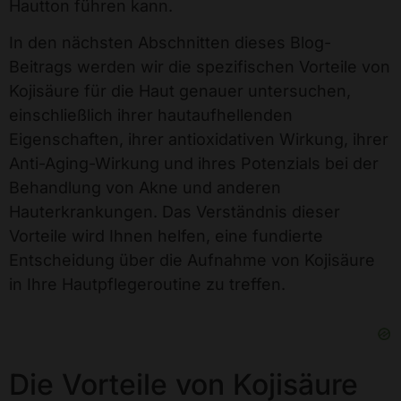
Hautton führen kann.
In den nächsten Abschnitten dieses Blog-
Beitrags werden wir die spezifischen Vorteile von
Kojisäure für die Haut genauer untersuchen,
einschließlich ihrer hautaufhellenden
Eigenschaften, ihrer antioxidativen Wirkung, ihrer
Anti-Aging-Wirkung und ihres Potenzials bei der
Behandlung von Akne und anderen
Hauterkrankungen. Das Verständnis dieser
Vorteile wird Ihnen helfen, eine fundierte
Entscheidung über die Aufnahme von Kojisäure
in Ihre Hautpflegeroutine zu treffen.
Die Vorteile von Kojisäure