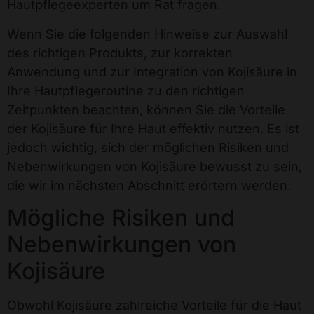
Hautpflegeexperten um Rat fragen.
Wenn Sie die folgenden Hinweise zur Auswahl
des richtigen Produkts, zur korrekten
Anwendung und zur Integration von Kojisäure in
Ihre Hautpflegeroutine zu den richtigen
Zeitpunkten beachten, können Sie die Vorteile
der Kojisäure für Ihre Haut effektiv nutzen. Es ist
jedoch wichtig, sich der möglichen Risiken und
Nebenwirkungen von Kojisäure bewusst zu sein,
die wir im nächsten Abschnitt erörtern werden.
Mögliche Risiken und
Nebenwirkungen von
Kojisäure
Obwohl Kojisäure zahlreiche Vorteile für die Haut