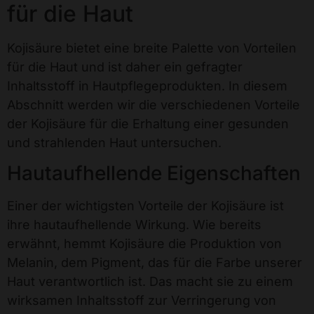
für die Haut
Kojisäure bietet eine breite Palette von Vorteilen
für die Haut und ist daher ein gefragter
Inhaltsstoff in Hautpflegeprodukten. In diesem
Abschnitt werden wir die verschiedenen Vorteile
der Kojisäure für die Erhaltung einer gesunden
und strahlenden Haut untersuchen.
Hautaufhellende Eigenschaften
Einer der wichtigsten Vorteile der Kojisäure ist
ihre hautaufhellende Wirkung. Wie bereits
erwähnt, hemmt Kojisäure die Produktion von
Melanin, dem Pigment, das für die Farbe unserer
Haut verantwortlich ist. Das macht sie zu einem
wirksamen Inhaltsstoff zur Verringerung von