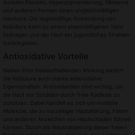
dunklen Flecken, Hyperpigmentierung, Melasma
und anderen Formen eines ungleichmäßigen
Hauttons. Die regelmäßige Anwendung von
Kojisäure kann zu einem ebenmäßigeren Teint
beitragen und der Haut ein jugendliches Strahlen
zurückgeben.
Antioxidative Vorteile
Neben ihrer hautaufhellenden Wirkung besitzt
die Kojisäure auch starke antioxidative
Eigenschaften. Antioxidantien sind wichtig, um
die Haut vor Schäden durch freie Radikale zu
schützen. Dabei handelt es sich um instabile
Moleküle, die zu vorzeitiger Hautalterung, Falten
und anderen Anzeichen von Hautschäden führen
können. Durch die Neutralisierung dieser freien