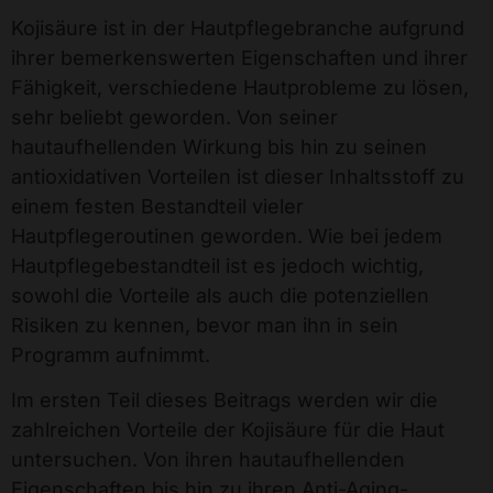
Kojisäure ist in der Hautpflegebranche aufgrund
ihrer bemerkenswerten Eigenschaften und ihrer
Fähigkeit, verschiedene Hautprobleme zu lösen,
sehr beliebt geworden. Von seiner
hautaufhellenden Wirkung bis hin zu seinen
antioxidativen Vorteilen ist dieser Inhaltsstoff zu
einem festen Bestandteil vieler
Hautpflegeroutinen geworden. Wie bei jedem
Hautpflegebestandteil ist es jedoch wichtig,
sowohl die Vorteile als auch die potenziellen
Risiken zu kennen, bevor man ihn in sein
Programm aufnimmt.
Im ersten Teil dieses Beitrags werden wir die
zahlreichen Vorteile der Kojisäure für die Haut
untersuchen. Von ihren hautaufhellenden
Eigenschaften bis hin zu ihren Anti-Aging-