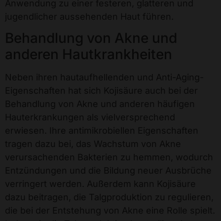
Anwendung zu einer festeren, glatteren und
jugendlicher aussehenden Haut führen.
Behandlung von Akne und
anderen Hautkrankheiten
Neben ihren hautaufhellenden und Anti-Aging-
Eigenschaften hat sich Kojisäure auch bei der
Behandlung von Akne und anderen häufigen
Hauterkrankungen als vielversprechend
erwiesen. Ihre antimikrobiellen Eigenschaften
tragen dazu bei, das Wachstum von Akne
verursachenden Bakterien zu hemmen, wodurch
Entzündungen und die Bildung neuer Ausbrüche
verringert werden. Außerdem kann Kojisäure
dazu beitragen, die Talgproduktion zu regulieren,
die bei der Entstehung von Akne eine Rolle spielt.